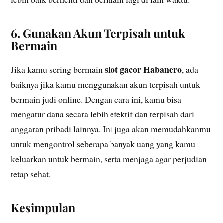
6. Gunakan Akun Terpisah untuk
Bermain
slot gacor Habanero
Jika kamu sering bermain
, ada
baiknya jika kamu menggunakan akun terpisah untuk
bermain judi online. Dengan cara ini, kamu bisa
mengatur dana secara lebih efektif dan terpisah dari
anggaran pribadi lainnya. Ini juga akan memudahkanmu
untuk mengontrol seberapa banyak uang yang kamu
keluarkan untuk bermain, serta menjaga agar perjudian
tetap sehat.
Kesimpulan