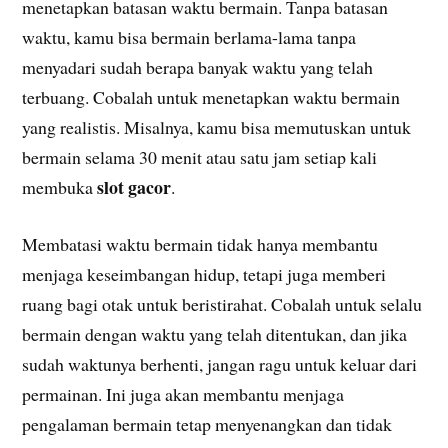
menetapkan batasan waktu bermain. Tanpa batasan
waktu, kamu bisa bermain berlama-lama tanpa
menyadari sudah berapa banyak waktu yang telah
terbuang. Cobalah untuk menetapkan waktu bermain
yang realistis. Misalnya, kamu bisa memutuskan untuk
bermain selama 30 menit atau satu jam setiap kali
slot gacor
membuka
.
Membatasi waktu bermain tidak hanya membantu
menjaga keseimbangan hidup, tetapi juga memberi
ruang bagi otak untuk beristirahat. Cobalah untuk selalu
bermain dengan waktu yang telah ditentukan, dan jika
sudah waktunya berhenti, jangan ragu untuk keluar dari
permainan. Ini juga akan membantu menjaga
pengalaman bermain tetap menyenangkan dan tidak