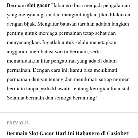
slot gacor
Bermain
Habanero bisa menjadi pengalaman
yang menyenangkan dan menguntungkan jika dilakukan
dengan bijak. Mengatur batasan taruhan adalah langkah
penting untuk menjaga permainan tetap sehat dan
menyenangkan. Ingatlah untuk selalu menetapkan
anggaran, membatasi waktu bermain, serta
memanfaatkan fitur pengaturan yang ada di dalam
permainan. Dengan cara ini, kamu bisa menikmati
permainan dengan tenang dan menikmati setiap momen
bermain tanpa perlu khawatir tentang kerugian finansial.
Selamat bermain dan semoga beruntung!
PREVIOUS
Bermain Slot Gacor Hari Ini Habanero di Casiobet: