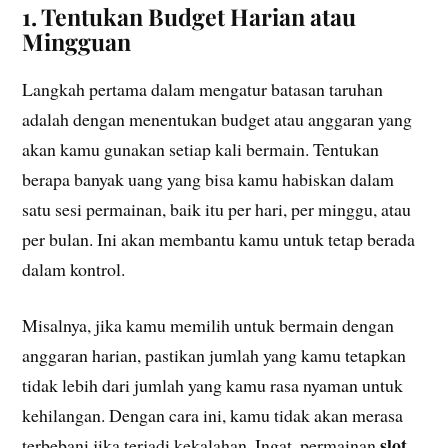
1. Tentukan Budget Harian atau
Mingguan
Langkah pertama dalam mengatur batasan taruhan
adalah dengan menentukan budget atau anggaran yang
akan kamu gunakan setiap kali bermain. Tentukan
berapa banyak uang yang bisa kamu habiskan dalam
satu sesi permainan, baik itu per hari, per minggu, atau
per bulan. Ini akan membantu kamu untuk tetap berada
dalam kontrol.
Misalnya, jika kamu memilih untuk bermain dengan
anggaran harian, pastikan jumlah yang kamu tetapkan
tidak lebih dari jumlah yang kamu rasa nyaman untuk
kehilangan. Dengan cara ini, kamu tidak akan merasa
slot
terbebani jika terjadi kekalahan. Ingat, permainan