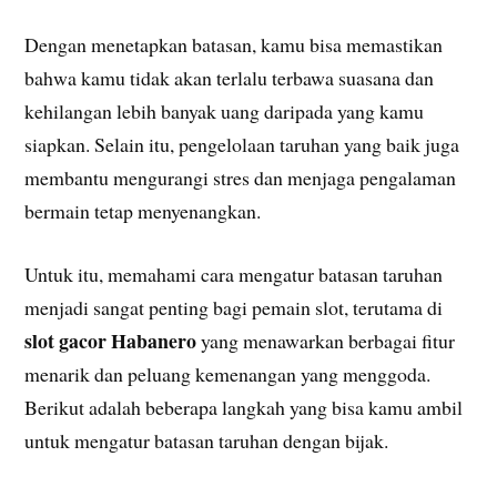
Dengan menetapkan batasan, kamu bisa memastikan
bahwa kamu tidak akan terlalu terbawa suasana dan
kehilangan lebih banyak uang daripada yang kamu
siapkan. Selain itu, pengelolaan taruhan yang baik juga
membantu mengurangi stres dan menjaga pengalaman
bermain tetap menyenangkan.
Untuk itu, memahami cara mengatur batasan taruhan
menjadi sangat penting bagi pemain slot, terutama di
slot gacor Habanero
yang menawarkan berbagai fitur
menarik dan peluang kemenangan yang menggoda.
Berikut adalah beberapa langkah yang bisa kamu ambil
untuk mengatur batasan taruhan dengan bijak.