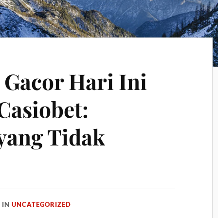
 Gacor Hari Ini
Casiobet:
yang Tidak
IN
UNCATEGORIZED