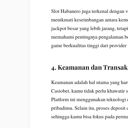
Slot Habanero juga terkenal dengan vo
menikmati keseimbangan antara keme
jackpot besar yang lebih jarang, tet
memahami pentingnya pengalaman be
game berkualitas tinggi dari provider
4.
Keamanan dan Transaks
Keamanan adalah hal utama yang harus
Casiobet, kamu tidak perlu khawatir 
Platform ini menggunakan teknologi e
pribadimu. Selain itu, proses deposit
sehingga kamu bisa fokus pada perm