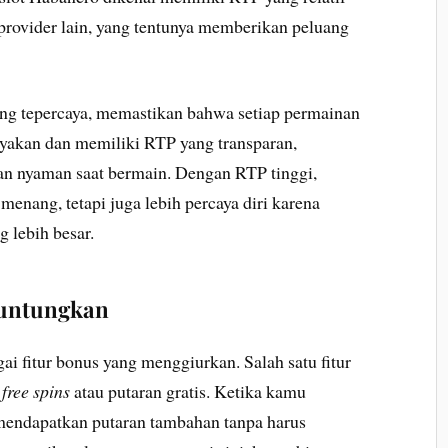
 provider lain, yang tentunya memberikan peluang
yang tepercaya, memastikan bahwa setiap permainan
layakan dan memiliki RTP yang transparan,
an nyaman saat bermain. Dengan RTP tinggi,
menang, tetapi juga lebih percaya diri karena
 lebih besar.
guntungkan
ai fitur bonus yang menggiurkan. Salah satu fitur
r
free spins
atau putaran gratis. Ketika kamu
 mendapatkan putaran tambahan tanpa harus