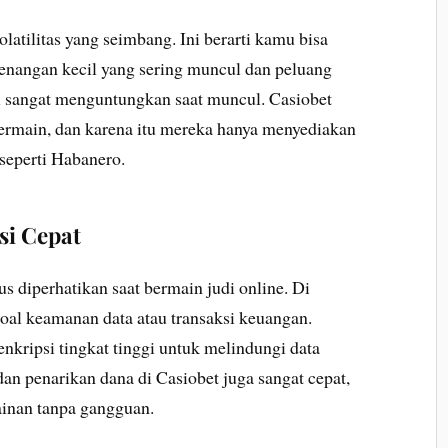
latilitas yang seimbang. Ini berarti kamu bisa
nangan kecil yang sering muncul dan peluang
api sangat menguntungkan saat muncul. Casiobet
rmain, dan karena itu mereka hanya menyediakan
 seperti Habanero.
i Cepat
 diperhatikan saat bermain judi online. Di
soal keamanan data atau transaksi keuangan.
nkripsi tingkat tinggi untuk melindungi data
 dan penarikan dana di Casiobet juga sangat cepat,
ainan tanpa gangguan.