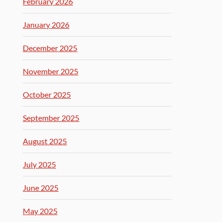
February 2026
January 2026
December 2025
November 2025
October 2025
September 2025
August 2025
July 2025
June 2025
May 2025