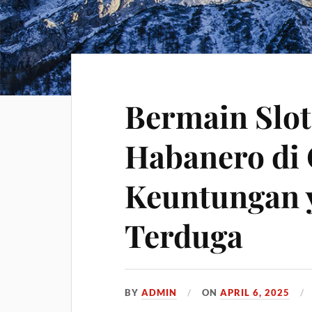
Bermain Slot
Habanero di 
Keuntungan 
Terduga
BY
ADMIN
ON
APRIL 6, 2025