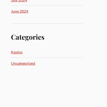
June 2024
Categories
Kasino
Uncategorized