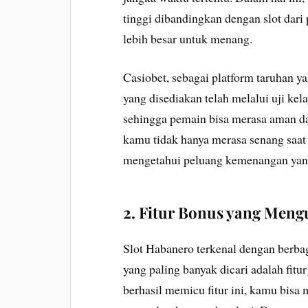
tinggi dibandingkan dengan slot dari
lebih besar untuk menang.
Casiobet, sebagai platform taruhan 
yang disediakan telah melalui uji ke
sehingga pemain bisa merasa aman d
kamu tidak hanya merasa senang saat 
mengetahui peluang kemenangan yang
2.
Fitur Bonus yang Men
Slot Habanero terkenal dengan berbag
yang paling banyak dicari adalah fitu
berhasil memicu fitur ini, kamu bisa