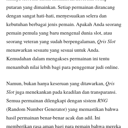
putaran yang dimainkan. Setiap permainan dirancang
dengan sangat hati-hati, menyesuaikan selera dan
kebutuhan berbagai jenis pemain. Apakah Anda seorang
pemain pemula yang baru mengenal dunia slot, atau
seorang veteran yang sudah berpengalaman,
Qris Slot
menawarkan sesuatu yang sesuai untuk Anda.
Kemudahan dalam mengakses permainan ini tentu
menambah nilai lebih bagi para penggemar judi online.
Namun, bukan hanya keseruan yang ditawarkan,
Qris
Slot
juga menekankan pada keadilan dan transparansi.
Semua permainan dilengkapi dengan sistem
RNG
(Random Number Generator) yang memastikan bahwa
hasil permainan benar-benar acak dan adil. Ini
memberikan rasa aman bagi para pemain bahwa mereka