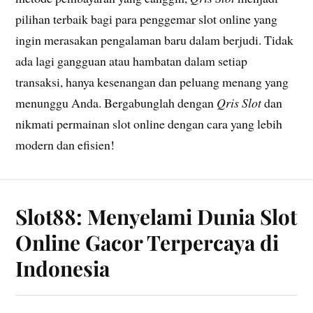
pilihan terbaik bagi para penggemar slot online yang
ingin merasakan pengalaman baru dalam berjudi. Tidak
ada lagi gangguan atau hambatan dalam setiap
transaksi, hanya kesenangan dan peluang menang yang
menunggu Anda. Bergabunglah dengan
Qris Slot
dan
nikmati permainan slot online dengan cara yang lebih
modern dan efisien!
Slot88: Menyelami Dunia Slot
Online Gacor Terpercaya di
Indonesia