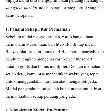
slot gacor hari ini
, ada beberapa strategi teruji yang bisa
kamu terapkan:
1. Pahami Setiap Fitur Permainan
Sebelum mulai ngegas taruhan, wajib banget buat
memahami aturan main dan fitur-fitur di tiap mesin.
Banyak platform, terutama dari Habanero, menyediakan
panduan lengkap mengenai cara kerja fitur seperti
putaran gratis dan bonus multiplier. Dengan memahami
setiap detil, kamu bisa menentukan waktu yang tepat
untuk menggandakan taruhan atau mengambil jeda.
Modal pengetahuan ini adalah kunci utama untuk bisa
memanfaatkan setiap peluang yang ada.
2. Manajemen Modal Itu Penting