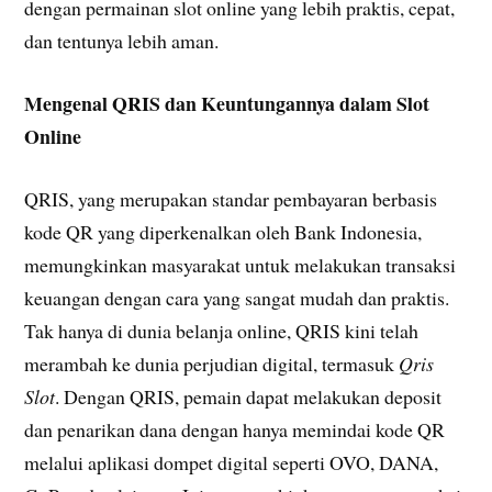
dengan permainan slot online yang lebih praktis, cepat,
dan tentunya lebih aman.
Mengenal QRIS dan Keuntungannya dalam Slot
Online
QRIS, yang merupakan standar pembayaran berbasis
kode QR yang diperkenalkan oleh Bank Indonesia,
memungkinkan masyarakat untuk melakukan transaksi
keuangan dengan cara yang sangat mudah dan praktis.
Tak hanya di dunia belanja online, QRIS kini telah
merambah ke dunia perjudian digital, termasuk
Qris
Slot
. Dengan QRIS, pemain dapat melakukan deposit
dan penarikan dana dengan hanya memindai kode QR
melalui aplikasi dompet digital seperti OVO, DANA,