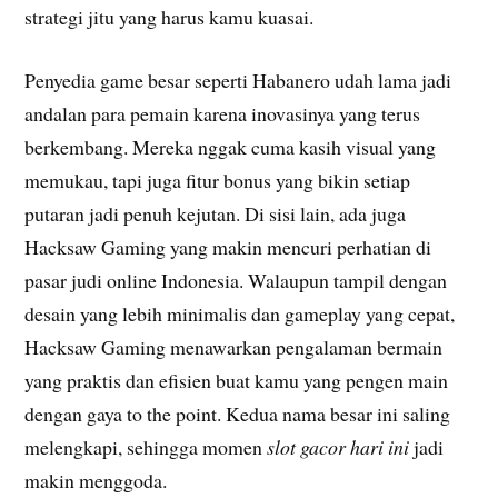
strategi jitu yang harus kamu kuasai.
Penyedia game besar seperti Habanero udah lama jadi
andalan para pemain karena inovasinya yang terus
berkembang. Mereka nggak cuma kasih visual yang
memukau, tapi juga fitur bonus yang bikin setiap
putaran jadi penuh kejutan. Di sisi lain, ada juga
Hacksaw Gaming yang makin mencuri perhatian di
pasar judi online Indonesia. Walaupun tampil dengan
desain yang lebih minimalis dan gameplay yang cepat,
Hacksaw Gaming menawarkan pengalaman bermain
yang praktis dan efisien buat kamu yang pengen main
dengan gaya to the point. Kedua nama besar ini saling
melengkapi, sehingga momen
slot gacor hari ini
jadi
makin menggoda.