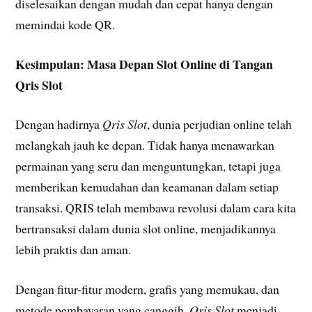
diselesaikan dengan mudah dan cepat hanya dengan
memindai kode QR.
Kesimpulan: Masa Depan Slot Online di Tangan
Qris Slot
Dengan hadirnya
Qris Slot
, dunia perjudian online telah
melangkah jauh ke depan. Tidak hanya menawarkan
permainan yang seru dan menguntungkan, tetapi juga
memberikan kemudahan dan keamanan dalam setiap
transaksi. QRIS telah membawa revolusi dalam cara kita
bertransaksi dalam dunia slot online, menjadikannya
lebih praktis dan aman.
Dengan fitur-fitur modern, grafis yang memukau, dan
metode pembayaran yang canggih,
Qris Slot
menjadi