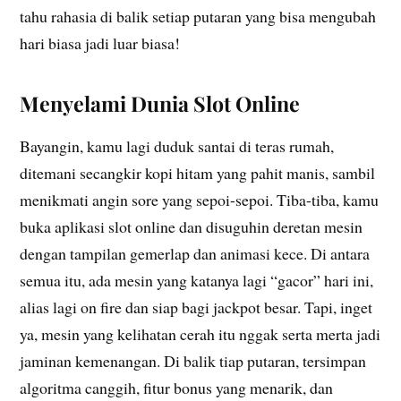
tahu rahasia di balik setiap putaran yang bisa mengubah
hari biasa jadi luar biasa!
Menyelami Dunia Slot Online
Bayangin, kamu lagi duduk santai di teras rumah,
ditemani secangkir kopi hitam yang pahit manis, sambil
menikmati angin sore yang sepoi-sepoi. Tiba-tiba, kamu
buka aplikasi slot online dan disuguhin deretan mesin
dengan tampilan gemerlap dan animasi kece. Di antara
semua itu, ada mesin yang katanya lagi “gacor” hari ini,
alias lagi on fire dan siap bagi jackpot besar. Tapi, inget
ya, mesin yang kelihatan cerah itu nggak serta merta jadi
jaminan kemenangan. Di balik tiap putaran, tersimpan
algoritma canggih, fitur bonus yang menarik, dan