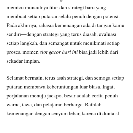
memicu munculnya fitur dan strategi baru yang
membuat setiap putaran selalu penuh dengan potensi.
Pada akhirnya, rahasia kemenangan ada di tangan kamu
sendiri—dengan strategi yang terus diasah, evaluasi
setiap langkah, dan semangat untuk menikmati setiap
proses, momen
slot gacor hari ini
bisa jadi lebih dari
sekadar impian.
Selamat bermain, terus asah strategi, dan semoga setiap
putaran membawa keberuntungan luar biasa. Ingat,
perjalanan menuju jackpot besar adalah cerita penuh
warna, tawa, dan pelajaran berharga. Raihlah
kemenangan dengan senyum lebar, karena di dunia sl