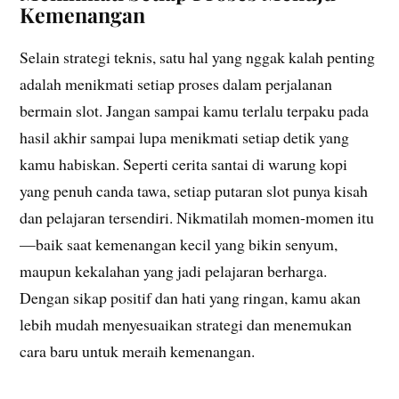
Kemenangan
Selain strategi teknis, satu hal yang nggak kalah penting
adalah menikmati setiap proses dalam perjalanan
bermain slot. Jangan sampai kamu terlalu terpaku pada
hasil akhir sampai lupa menikmati setiap detik yang
kamu habiskan. Seperti cerita santai di warung kopi
yang penuh canda tawa, setiap putaran slot punya kisah
dan pelajaran tersendiri. Nikmatilah momen-momen itu
—baik saat kemenangan kecil yang bikin senyum,
maupun kekalahan yang jadi pelajaran berharga.
Dengan sikap positif dan hati yang ringan, kamu akan
lebih mudah menyesuaikan strategi dan menemukan
cara baru untuk meraih kemenangan.