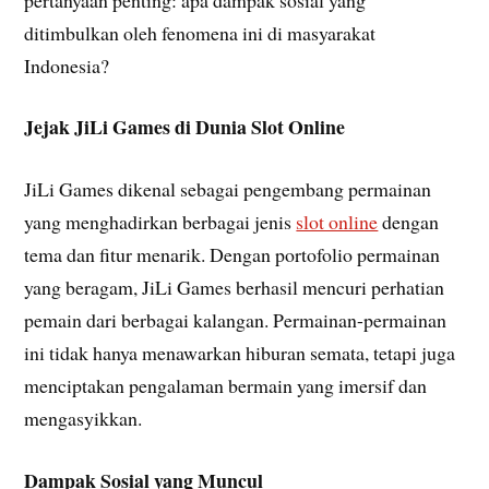
ditimbulkan oleh fenomena ini di masyarakat
Indonesia?​
Jejak JiLi Games di Dunia Slot Online
JiLi Games dikenal sebagai pengembang permainan
yang menghadirkan berbagai jenis
slot online
dengan
tema dan fitur menarik.
Dengan portofolio permainan
yang beragam, JiLi Games berhasil mencuri perhatian
pemain dari berbagai kalangan.
Permainan-permainan
ini tidak hanya menawarkan hiburan semata, tetapi juga
menciptakan pengalaman bermain yang imersif dan
mengasyikkan.
​
Dampak Sosial yang Muncul