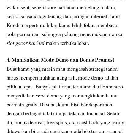
waktu sepi, seperti sore hari atau menjelang malam,
ketika suasana lagi tenang dan jaringan internet stabil.
Kondisi seperti itu bikin kamu lebih fokus membaca
pola permainan, sehingga peluang menemukan momen
slot gacor hari ini
makin terbuka lebar.
4. Manfaatkan Mode Demo dan Bonus Promosi
Buat kamu yang masih mau mengasah strategi tanpa
harus mempertaruhkan uang asli, mode demo adalah
pilihan tepat. Banyak platform, terutama dari Habanero,
menyediakan versi demo yang memungkinkan kamu
bermain gratis. Di sana, kamu bisa bereksperimen
dengan berbagai taktik tanpa tekanan finansial. Selain
itu, bonus deposit, free spins, atau cashback yang sering
ditawarkan bisa jadi suntikan modal ekstra yang sangat