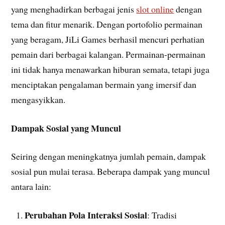
yang menghadirkan berbagai jenis
slot online
dengan
tema dan fitur menarik.
Dengan portofolio permainan
yang beragam, JiLi Games berhasil mencuri perhatian
pemain dari berbagai kalangan.
Permainan-permainan
ini tidak hanya menawarkan hiburan semata, tetapi juga
menciptakan pengalaman bermain yang imersif dan
mengasyikkan.
​
Dampak Sosial yang Muncul
Seiring dengan meningkatnya jumlah pemain, dampak
sosial pun mulai terasa.
Beberapa dampak yang muncul
antara lain:
Perubahan Pola Interaksi Sosial
:
Tradisi