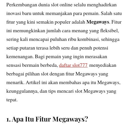
Perkembangan dunia slot online selalu menghadirkan
inovasi baru untuk memanjakan para pemain. Salah satu
Megaways
fitur yang kini semakin populer adalah
. Fitur
ini memungkinkan jumlah cara menang yang fleksibel,
sering kali mencapai puluhan ribu kombinasi, sehingga
setiap putaran terasa lebih seru dan penuh potensi
kemenangan. Bagi pemain yang ingin merasakan
sensasi bermain berbeda,
daftar slot777
menyediakan
berbagai pilihan slot dengan fitur Megaways yang
menarik. Artikel ini akan membahas apa itu Megaways,
keunggulannya, dan tips mencari slot Megaways yang
tepat.
1. Apa Itu Fitur Megaways?