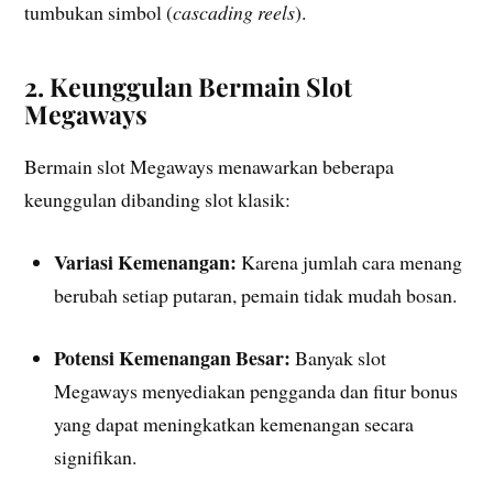
tumbukan simbol (
cascading reels
).
2. Keunggulan Bermain Slot
Megaways
Bermain slot Megaways menawarkan beberapa
keunggulan dibanding slot klasik:
Variasi Kemenangan:
Karena jumlah cara menang
berubah setiap putaran, pemain tidak mudah bosan.
Potensi Kemenangan Besar:
Banyak slot
Megaways menyediakan pengganda dan fitur bonus
yang dapat meningkatkan kemenangan secara
signifikan.