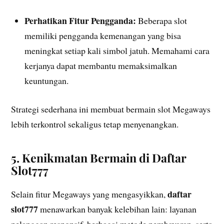
Perhatikan Fitur Pengganda:
Beberapa slot
memiliki pengganda kemenangan yang bisa
meningkat setiap kali simbol jatuh. Memahami cara
kerjanya dapat membantu memaksimalkan
keuntungan.
Strategi sederhana ini membuat bermain slot Megaways
lebih terkontrol sekaligus tetap menyenangkan.
5. Kenikmatan Bermain di Daftar
Slot777
daftar
Selain fitur Megaways yang mengasyikkan,
slot777
menawarkan banyak kelebihan lain: layanan
pelanggan responsif, berbagai metode pembayaran, serta