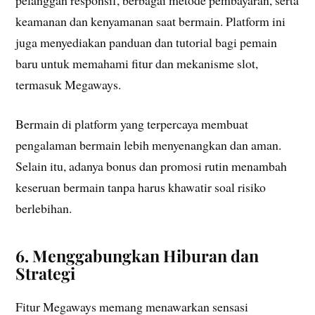
keamanan dan kenyamanan saat bermain. Platform ini
juga menyediakan panduan dan tutorial bagi pemain
baru untuk memahami fitur dan mekanisme slot,
termasuk Megaways.
Bermain di platform yang terpercaya membuat
pengalaman bermain lebih menyenangkan dan aman.
Selain itu, adanya bonus dan promosi rutin menambah
keseruan bermain tanpa harus khawatir soal risiko
berlebihan.
6. Menggabungkan Hiburan dan
Strategi
Fitur Megaways memang menawarkan sensasi