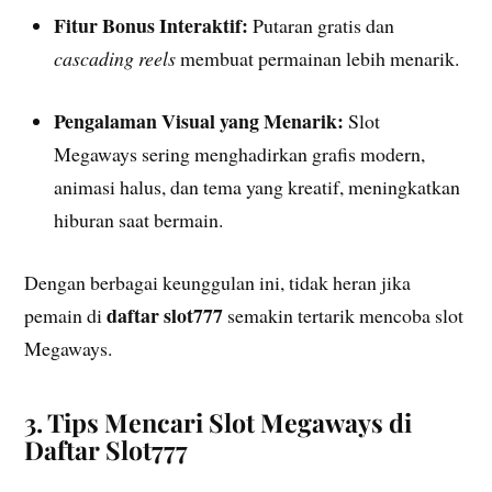
Fitur Bonus Interaktif:
Putaran gratis dan
cascading reels
membuat permainan lebih menarik.
Pengalaman Visual yang Menarik:
Slot
Megaways sering menghadirkan grafis modern,
animasi halus, dan tema yang kreatif, meningkatkan
hiburan saat bermain.
Dengan berbagai keunggulan ini, tidak heran jika
daftar slot777
pemain di
semakin tertarik mencoba slot
Megaways.
3. Tips Mencari Slot Megaways di
Daftar Slot777