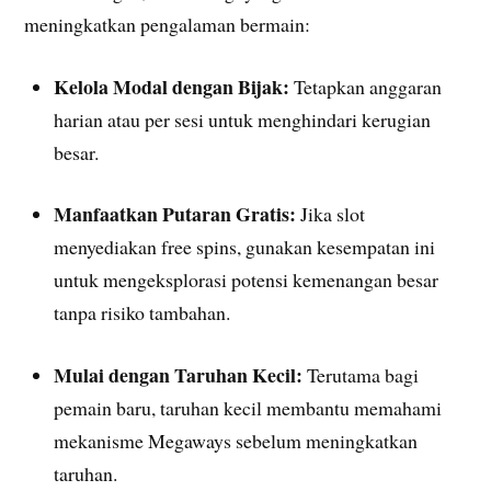
meningkatkan pengalaman bermain:
Kelola Modal dengan Bijak:
Tetapkan anggaran
harian atau per sesi untuk menghindari kerugian
besar.
Manfaatkan Putaran Gratis:
Jika slot
menyediakan free spins, gunakan kesempatan ini
untuk mengeksplorasi potensi kemenangan besar
tanpa risiko tambahan.
Mulai dengan Taruhan Kecil:
Terutama bagi
pemain baru, taruhan kecil membantu memahami
mekanisme Megaways sebelum meningkatkan
taruhan.