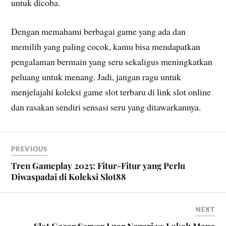
untuk dicoba.
Dengan memahami berbagai game yang ada dan
memilih yang paling cocok, kamu bisa mendapatkan
pengalaman bermain yang seru sekaligus meningkatkan
peluang untuk menang. Jadi, jangan ragu untuk
menjelajahi koleksi game slot terbaru di link slot online
dan rasakan sendiri sensasi seru yang ditawarkannya.
PREVIOUS
Tren Gameplay 2025: Fitur-Fitur yang Perlu
Diwaspadai di Koleksi Slot88
NEXT
Slot Gacor Server Luar Negeri vs Lokal: Mana