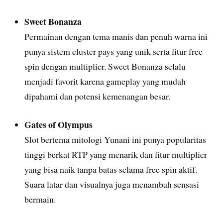
Sweet Bonanza
Permainan dengan tema manis dan penuh warna ini
punya sistem cluster pays yang unik serta fitur free
spin dengan multiplier. Sweet Bonanza selalu
menjadi favorit karena gameplay yang mudah
dipahami dan potensi kemenangan besar.
Gates of Olympus
Slot bertema mitologi Yunani ini punya popularitas
tinggi berkat RTP yang menarik dan fitur multiplier
yang bisa naik tanpa batas selama free spin aktif.
Suara latar dan visualnya juga menambah sensasi
bermain.