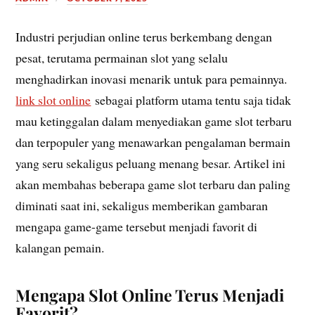
Industri perjudian online terus berkembang dengan
pesat, terutama permainan slot yang selalu
menghadirkan inovasi menarik untuk para pemainnya.
link slot online
sebagai platform utama tentu saja tidak
mau ketinggalan dalam menyediakan game slot terbaru
dan terpopuler yang menawarkan pengalaman bermain
yang seru sekaligus peluang menang besar. Artikel ini
akan membahas beberapa game slot terbaru dan paling
diminati saat ini, sekaligus memberikan gambaran
mengapa game-game tersebut menjadi favorit di
kalangan pemain.
Mengapa Slot Online Terus Menjadi
Favorit?