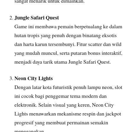
sangat menarik untuk dimainkan.
Jungle Safari Quest
Game ini membawa pemain berpetualang ke dalam
hutan tropis yang penuh dengan binatang eksotis
dan harta karun tersembunyi. Fitur scatter dan wild
yang mudah muncul, serta putaran bonus interaktif,
menjadi daya tarik utama Jungle Safari Quest.
Neon City Lights
Dengan latar kota futuristik penuh lampu neon, slot
ini cocok bagi penggemar tema modern dan
elektronik. Selain visual yang keren, Neon City
Lights menawarkan mekanisme respin dan jackpot
progresif yang membuat permainan semakin
menegangkan.