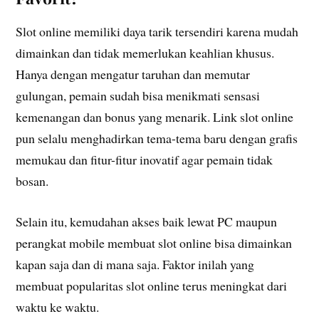
Slot online memiliki daya tarik tersendiri karena mudah
dimainkan dan tidak memerlukan keahlian khusus.
Hanya dengan mengatur taruhan dan memutar
gulungan, pemain sudah bisa menikmati sensasi
kemenangan dan bonus yang menarik. Link slot online
pun selalu menghadirkan tema-tema baru dengan grafis
memukau dan fitur-fitur inovatif agar pemain tidak
bosan.
Selain itu, kemudahan akses baik lewat PC maupun
perangkat mobile membuat slot online bisa dimainkan
kapan saja dan di mana saja. Faktor inilah yang
membuat popularitas slot online terus meningkat dari
waktu ke waktu.