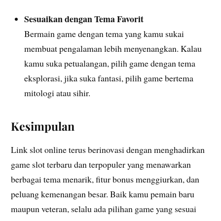
Sesuaikan dengan Tema Favorit
Bermain game dengan tema yang kamu sukai
membuat pengalaman lebih menyenangkan. Kalau
kamu suka petualangan, pilih game dengan tema
eksplorasi, jika suka fantasi, pilih game bertema
mitologi atau sihir.
Kesimpulan
Link slot online terus berinovasi dengan menghadirkan
game slot terbaru dan terpopuler yang menawarkan
berbagai tema menarik, fitur bonus menggiurkan, dan
peluang kemenangan besar. Baik kamu pemain baru
maupun veteran, selalu ada pilihan game yang sesuai